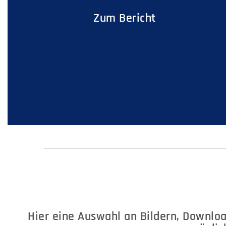
Zum Bericht
Hier eine Auswahl an Bildern, Download