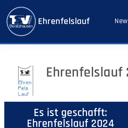
Ehrenfelslauf
New
Ehrenfelslauf
Es ist geschafft:
Ehrenfelslauf 2024