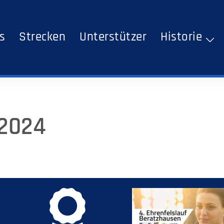
s
Strecken
Unterstützer
Historie
 2024