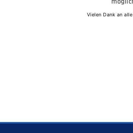
möglic
Vielen Dank an alle