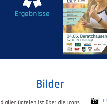
Ergebnisse
Bilder
L
 aller Dateien ist über die Icons