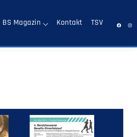
BS Magazin
Kontakt
TSV